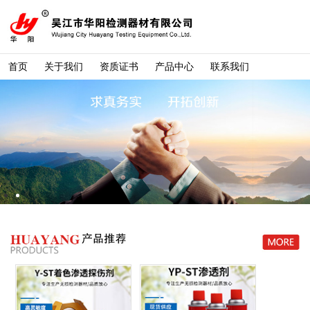
首页
关于我们
资质证书
产品中心
联系我们